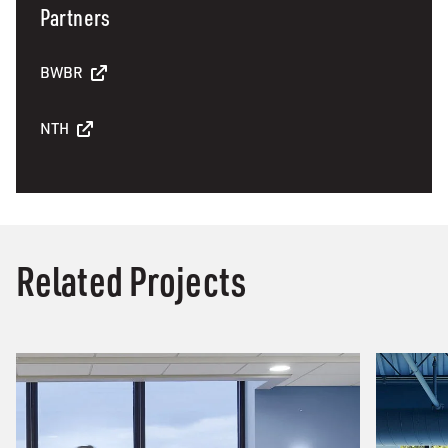
Partners
BWBR
NTH
Related Projects