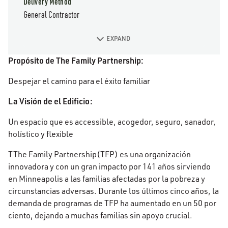
Delivery Method
General Contractor
EXPAND
Propósito de The Family Partnership:
Despejar el camino para el éxito familiar
La Visión de el Edificio:
Un espacio que es accessible, acogedor, seguro, sanador,
holístico y flexible
TThe Family Partnership(TFP) es una organización
innovadora y con un gran impacto por 141 años sirviendo
en Minneapolis a las familias afectadas por la pobreza y
circunstancias adversas. Durante los últimos cinco años, la
demanda de programas de TFP ha aumentado en un 50 por
ciento, dejando a muchas familias sin apoyo crucial.