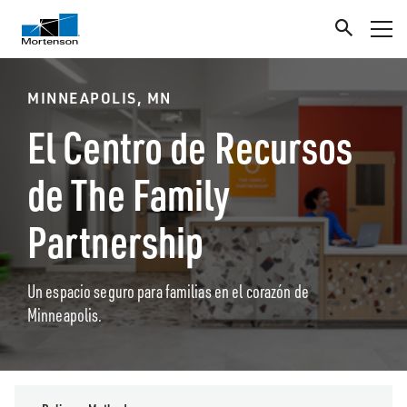
MINNEAPOLIS, MN
El Centro de Recursos
de The Family
Partnership
Un espacio seguro para familias en el corazón de
Minneapolis.