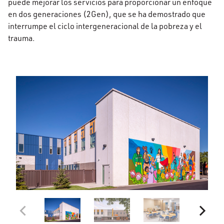
puede mejorar los servicios para proporcionar un enfoque
en dos generaciones (2Gen), que se ha demostrado que
interrumpe el ciclo intergeneracional de la pobreza y el
trauma.