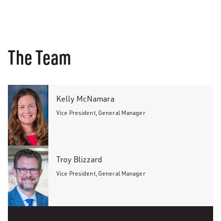
The Team
Kelly McNamara
Vice President, General Manager
Troy Blizzard
Vice President, General Manager