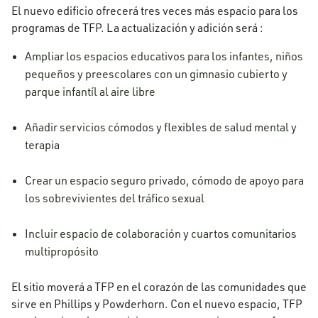
El nuevo edificio ofrecerá tres veces más espacio para los
programas de TFP. La actualización y adición será :
Ampliar los espacios educativos para los infantes, niños
pequeños y preescolares con un gimnasio cubierto y
parque infantíl al aire libre
Añadir servicios cómodos y flexibles de salud mental y
terapia
Crear un espacio seguro privado, cómodo de apoyo para
los sobrevivientes del tráfico sexual
Incluir espacio de colaboración y cuartos comunitarios
multipropósito
El sitio moverá a TFP en el corazón de las comunidades que
sirve en Phillips y Powderhorn. Con el nuevo espacio, TFP