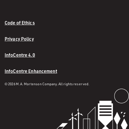
Code of Ethics
Privacy Policy
InfoCentre 4.0
InfoCentre Enhancement
© 2026 M. A. Mortenson Company. All rights reserved.