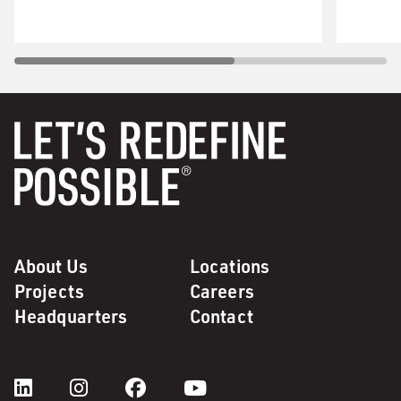
About Us
Locations
Projects
Careers
Headquarters
Contact